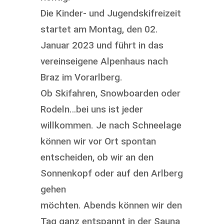
Die Kinder- und Jugendskifreizeit
startet am Montag, den 02.
Januar 2023 und führt in das
vereinseigene Alpenhaus nach
Braz im Vorarlberg.
Ob Skifahren, Snowboarden oder
Rodeln…bei uns ist jeder
willkommen. Je nach Schneelage
können wir vor Ort spontan
entscheiden, ob wir an den
Sonnenkopf oder auf den Arlberg
gehen
möchten. Abends können wir den
Tag ganz entspannt in der Sauna