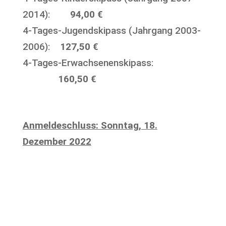
2014):
94,00 €
4-Tages-Jugendskipass (Jahrgang 2003-
2006):
127,50 €
4-Tages-Erwachsenenskipass:
160,50 €
Anmeldeschluss: Sonntag, 18.
Dezember 2022