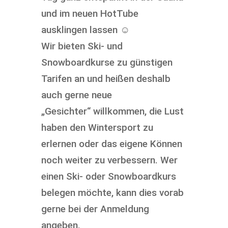
und im neuen HotTube
ausklingen lassen ☺
Wir bieten Ski- und
Snowboardkurse zu günstigen
Tarifen an und heißen deshalb
auch gerne neue
„Gesichter“ willkommen, die Lust
haben den Wintersport zu
erlernen oder das eigene Können
noch weiter zu verbessern. Wer
einen Ski- oder Snowboardkurs
belegen möchte, kann dies vorab
gerne bei der Anmeldung
angeben.