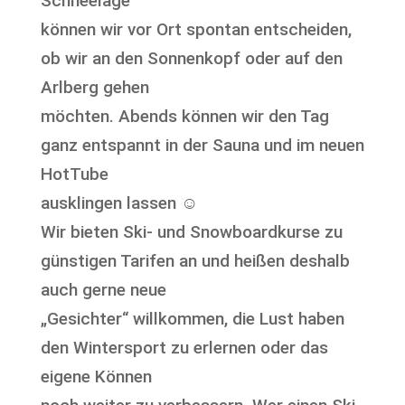
Schneelage
können wir vor Ort spontan entscheiden,
ob wir an den Sonnenkopf oder auf den
Arlberg gehen
möchten. Abends können wir den Tag
ganz entspannt in der Sauna und im neuen
HotTube
ausklingen lassen ☺
Wir bieten Ski- und Snowboardkurse zu
günstigen Tarifen an und heißen deshalb
auch gerne neue
„Gesichter“ willkommen, die Lust haben
den Wintersport zu erlernen oder das
eigene Können