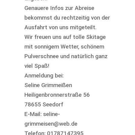
Genauere Infos zur Abreise
bekommst du rechtzeitig von der
Ausfahrt von uns mitgeteilt.
Wir freuen uns auf tolle Skitage
mit sonnigem Wetter, schönem
Pulverschnee und natürlich ganz
viel Spaß!
Anmeldung bei:
Seline Grimmeißen
Heiligenbronnerstraße 56
78655 Seedorf
E-Mail: seline-
grimmeisen@web.de
Telefon: 01787147395