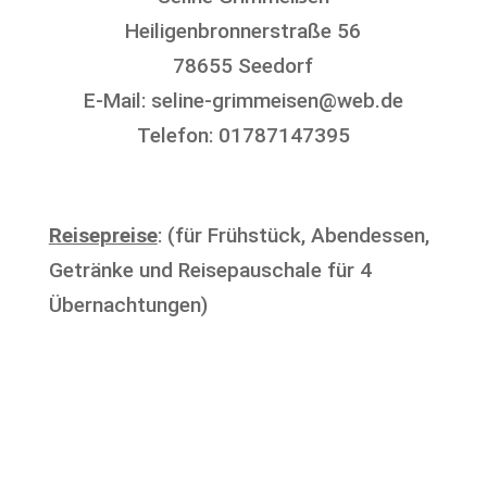
Heiligenbronnerstraße 56
78655 Seedorf
E-Mail: seline-grimmeisen@web.de
Telefon: 01787147395
Reisepreise
: (für Frühstück, Abendessen,
Getränke und Reisepauschale für 4
Übernachtungen)