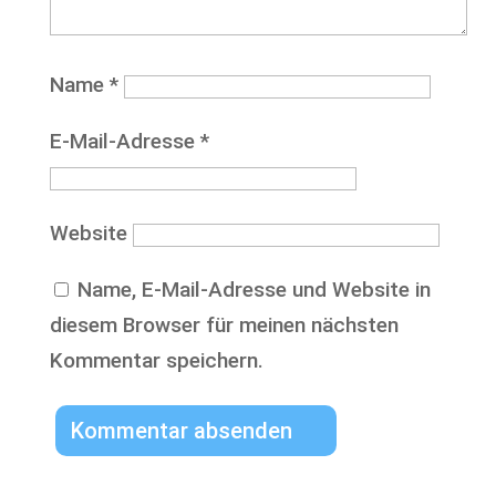
Name
*
E-Mail-Adresse
*
Website
Name, E-Mail-Adresse und Website in
diesem Browser für meinen nächsten
Kommentar speichern.