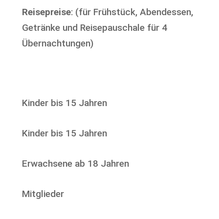
Reisepreise
: (für Frühstück, Abendessen,
Getränke und Reisepauschale für 4
Übernachtungen)
Kinder bis 15 Jahren
Kinder bis 15 Jahren
Erwachsene ab 18 Jahren
Mitglieder