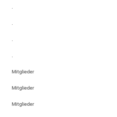
.
.
.
.
Mitglieder
Mitglieder
Mitglieder