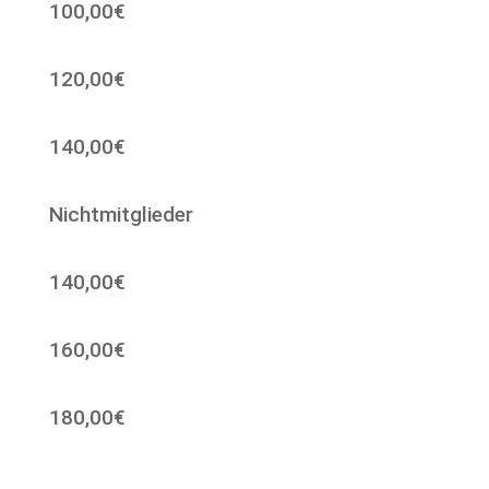
100,00€
120,00€
140,00€
Nichtmitglieder
140,00€
160,00€
180,00€