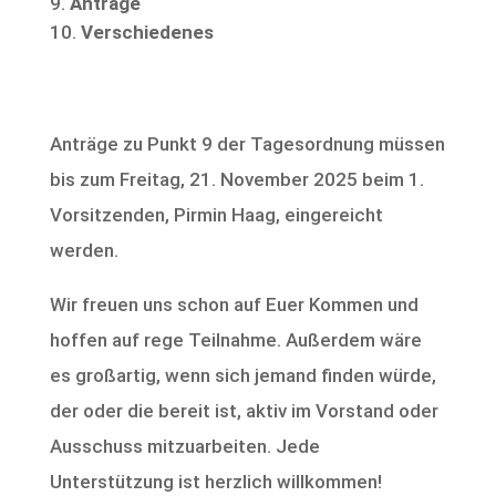
Anträge
Verschiedenes
Anträge zu Punkt 9 der Tagesordnung müssen
bis zum Freitag, 21. November 2025 beim 1.
Vorsitzenden, Pirmin Haag, eingereicht
werden.
Wir freuen uns schon auf Euer Kommen und
hoffen auf rege Teilnahme. Außerdem wäre
es großartig, wenn sich jemand finden würde,
der oder die bereit ist, aktiv im Vorstand oder
Ausschuss mitzuarbeiten. Jede
Unterstützung ist herzlich willkommen!