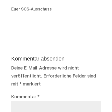
Euer SCS-Ausschuss
Kommentar absenden
Deine E-Mail-Adresse wird nicht
veröffentlicht.
Erforderliche Felder sind
mit
*
markiert
Kommentar
*