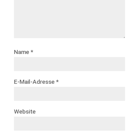
Name
*
E-Mail-Adresse
*
Website