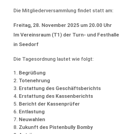
Die Mitgliederversammlung findet statt am:
Freitag, 28. November 2025 um 20.00 Uhr
Im Vereinsraum (T1) der Turn- und Festhalle
in Seedorf
Die Tagesordnung lautet wie folgt:
Begrüßung
Totenehrung
Erstattung des Geschäftsberichts
Erstattung des Kassenberichts
Bericht der Kassenprüfer
Entlastung
Neuwahlen
Zukunft des Pistenbully Bomby