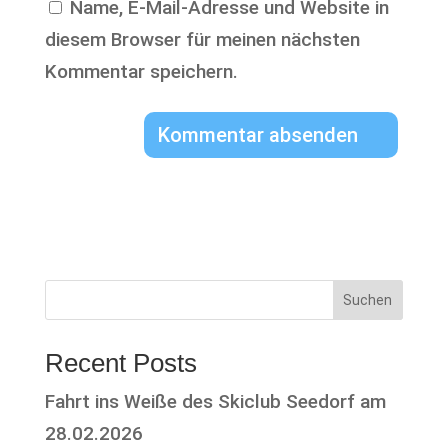
Name, E-Mail-Adresse und Website in
diesem Browser für meinen nächsten
Kommentar speichern.
Suchen
Recent Posts
Fahrt ins Weiße des Skiclub Seedorf am
28.02.2026